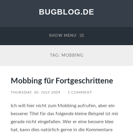
BUGBLOG.DE
SHOW MENU
TAG:
MOBBING
Mobbing für Fortgeschrittene
THURSDAY, 30. JULY 2009
/
1 COMMENT
Ich will hier nicht zum Mobbing aufrufen, aber ein
besserer Titel für das folgende kleine Beispiel ist mir
gerade nicht eingefallen. Wer er eine bessere Idee
hat, kann dies natürlich gerne in die Kommentare