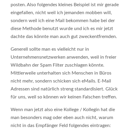
posten. Also folgendes kleines Beispiel ist mir gerade
eingefallen, nicht weil ich jemanden mobben will,
sondern weil ich eine Mail bekommen habe bei der
diese Methode benutzt wurde und ich es mir jetzt
dachte das könnte man auch gut zweckentfremden.
Generell sollte man es vielleicht nur in
Unternehmensnetzwerken anwenden, weil in freier
Wildbahn der Spam Filter zuschlagen könnte.
Mittlerweile unterhalten sich Menschen in Büros
nicht mehr, sondern schicken sich eMails. E-Mail
Adressen sind natürlich streng standardisiert. Glück
für uns, weil so können wir keinen Falschen treffen.
Wenn man jetzt also eine Kollege / Kollegin hat die
man besonders mag oder eben auch nicht, warum
nicht in das Empfänger Feld folgendes eintragen: