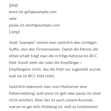
[php]
anna-ist-geil@example.com
oder
paula-ist-doof@example.com
[/php]
Statt “example” nimmt man natürlich den richtigen
Suffix, also den Firmennamen. Damit die Person die
eMail erhält trägt man die richtige Adresse ins BCC
Feld. Somit sieht der oder die Empfänger /
Empfängerin nicht, das die Mail nur zugestellt wurde,
weil sie im BCC Feld steht.
Natürlich bekommt man vom Mailserver eine
Fehlermeldung, weil anna-ist-geil oder paula-ist-doof
nicht existiert. Aber das ist auch unsere Ausrede,
warum es gar kein Mobbing ist, weil es funktioniert