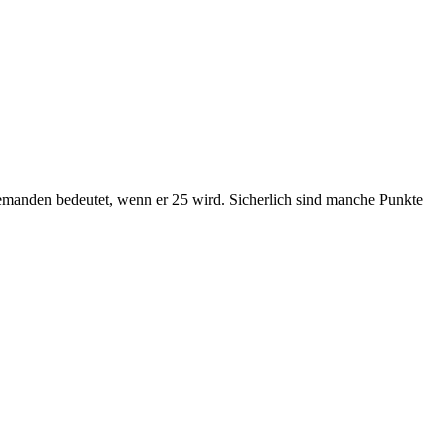
 jemanden bedeutet, wenn er 25 wird. Sicherlich sind manche Punkte