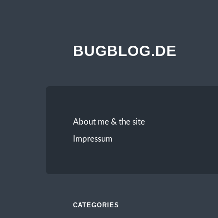
BUGBLOG.DE
About me & the site
Impressum
CATEGORIES