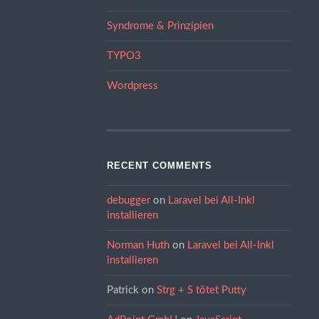
Syndrome & Prinzipien
TYPO3
Wordpress
RECENT COMMENTS
debugger
on
Laravel bei All-Inkl
installieren
Norman Huth
on
Laravel bei All-Inkl
installieren
Patrick
on
Strg + S tötet Putty