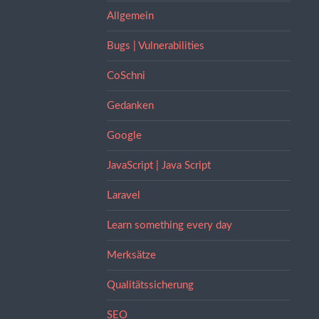
Allgemein
Bugs | Vulnerabilities
CoSchni
Gedanken
Google
JavaScript | Java Script
Laravel
Learn something every day
Merksätze
Qualitätssicherung
SEO