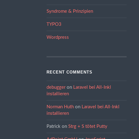
Syndrome & Prinzipien
TYPO3
Wordpress
RECENT COMMENTS
debugger
on
Laravel bei All-Inkl
installieren
Norman Huth
on
Laravel bei All-Inkl
installieren
Patrick
on
Strg + S tötet Putty