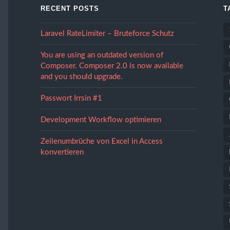
RECENT POSTS
T
Laravel RateLimiter – Bruteforce Schutz
You are using an outdated version of
Composer. Composer 2.0 is now available
and you should upgrade.
Passwort Irrsin #1
Development Workflow optimieren
Zeilenumbrüche von Excel in Access
konvertieren