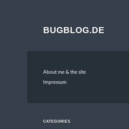
BUGBLOG.DE
About me & the site
Impressum
CATEGORIES