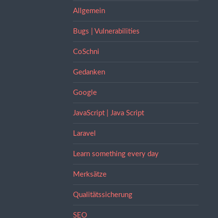
Allgemein
Bugs | Vulnerabilities
CoSchni
Gedanken
Google
JavaScript | Java Script
Laravel
Learn something every day
Merksätze
Qualitätssicherung
SEO