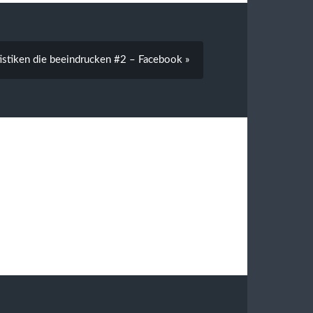
tistiken die beeindrucken #2 – Facebook »