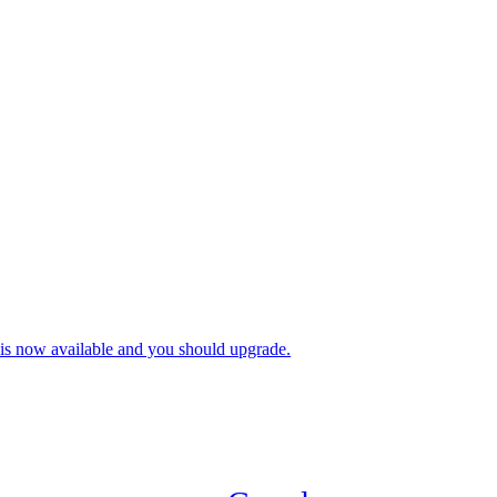
is now available and you should upgrade.