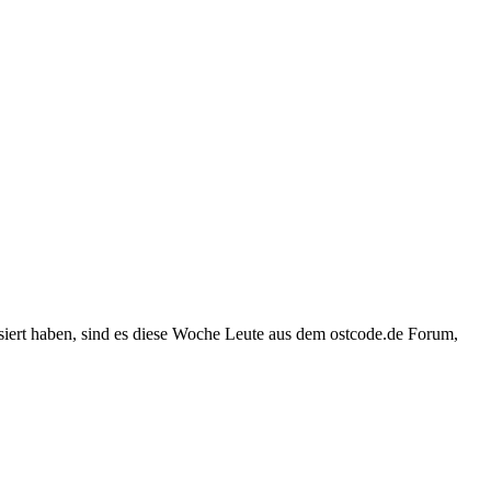
iert haben, sind es diese Woche Leute aus dem ostcode.de Forum,