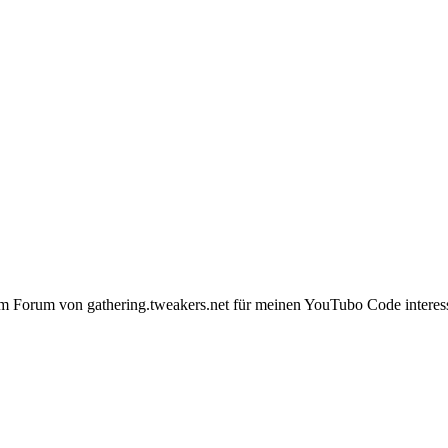
m Forum von gathering.tweakers.net für meinen YouTubo Code interess